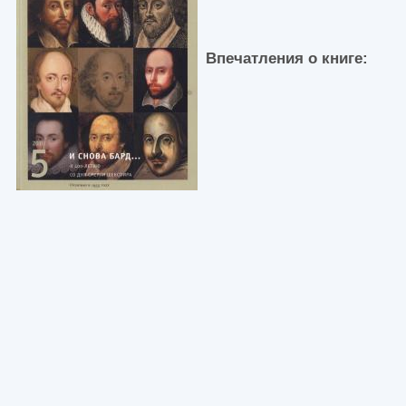
Впечатления о книге: