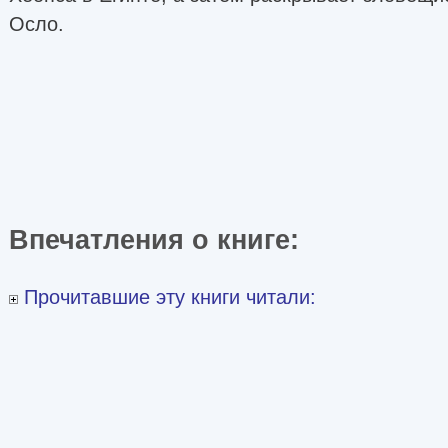
Осло.
Впечатления о книге:
Прочитавшие эту книги читали: