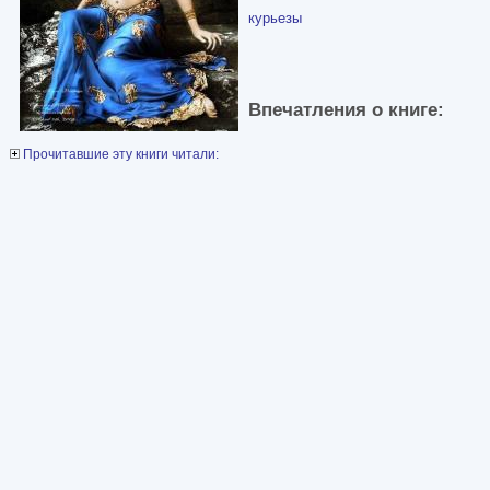
курьезы
Впечатления о книге:
Прочитавшие эту книги читали: