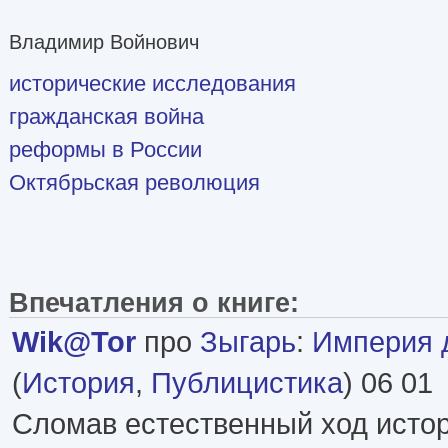
Владимир Войнович
исторические исследования
гражданская война
реформы в России
Октябрьская революция
Впечатления о книге:
Wik@Tor
про
Зыгарь
:
Империя 
(
История
,
Публицистика
) 06 01
Сломав естественный ход исто