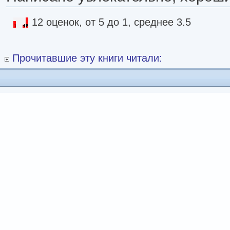
12 оценок, от 5 до 1, среднее 3.5
Прочитавшие эту книги читали: