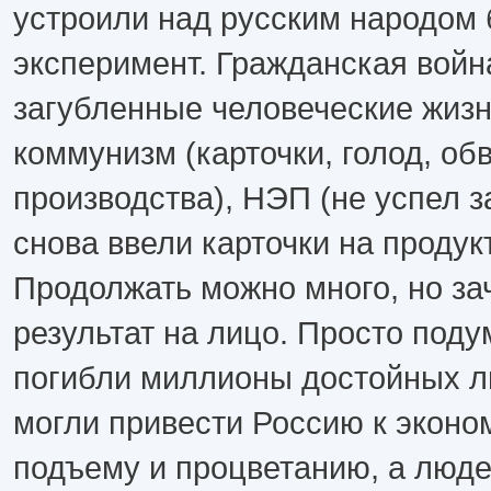
устроили над русским народом
эксперимент. Гражданская вой
загубленные человеческие жизн
коммунизм (карточки, голод, об
производства), НЭП (не успел з
снова ввели карточки на продукт
Продолжать можно много, но зач
результат на лицо. Просто поду
погибли миллионы достойных л
могли привести Россию к эконо
подъему и процветанию, а люде