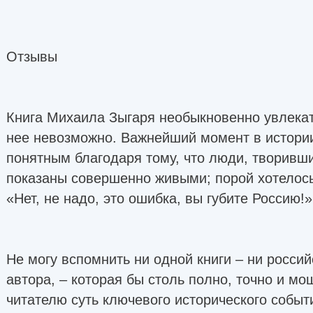
Отзывы
Книга Михаила Зыгаря необыкновенно увлекат
нее невозможно. Важнейший момент в истории
понятным благодаря тому, что люди, творивши
показаны совершенно живыми; порой хотелось 
«Нет, не надо, это ошибка, вы губите Россию!»
Не могу вспомнить ни одной книги – ни россий
автора, – которая бы столь полно, точно и м
читателю суть ключевого исторического событи