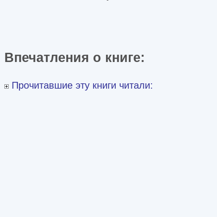
Впечатления о книге:
Прочитавшие эту книги читали: