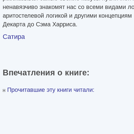
ненавязчиво знакомят нас со всеми видами ло
аритостелевой логикой и другими концепциям 
Декарта до Сэма Харриса.
Сатира
Впечатления о книге:
Прочитавшие эту книги читали: