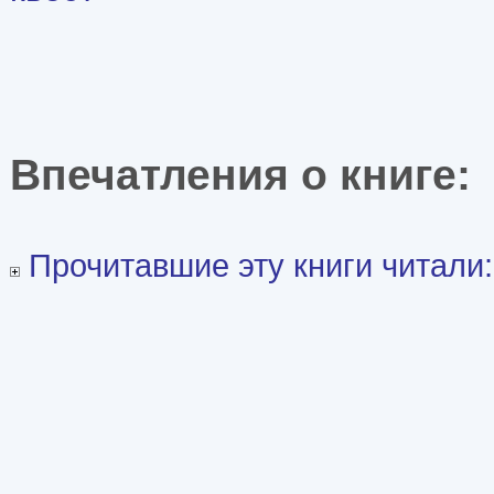
Впечатления о книге
Прочитавшие эту книги читали: