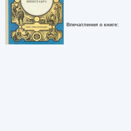
Впечатления о книге: