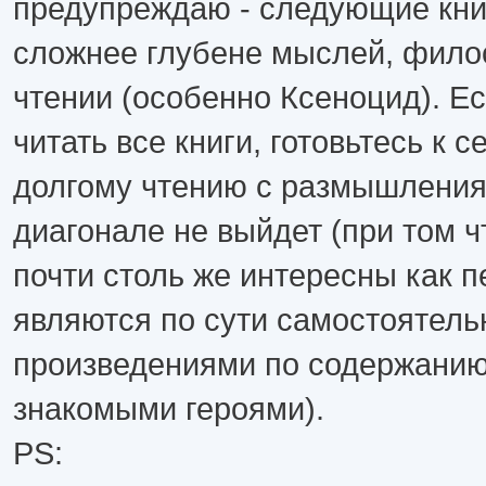
предупреждаю - следующие кни
сложнее глубене мыслей, фило
чтении (особенно Ксеноцид). Ес
читать все книги, готовьтесь к 
долгому чтению с размышления
диагонале не выйдет (при том чт
почти столь же интересны как п
являются по сути самостоятел
произведениями по содержанию 
знакомыми героями).
PS: