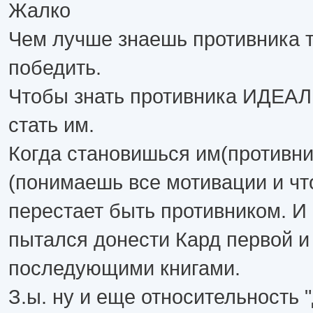
Жалко
Чем лучше знаешь противника 
победить.
Чтобы знать противника ИДЕА
стать им.
Когда становишься им(противни
(понимаешь все мотивации и чт
перестает быть противником. И
пытался донести Кард первой и
последующими книгами.
З.ы. ну и еще относительность "