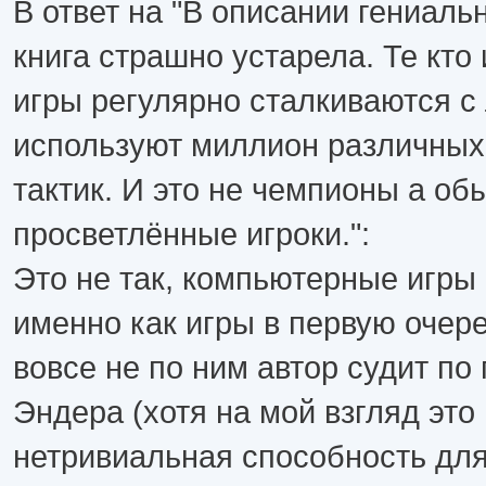
В ответ на "В описании гениаль
книга страшно устарела. Те кто 
игры регулярно сталкиваются с
используют миллион различных
тактик. И это не чемпионы а о
просветлённые игроки.":
Это не так, компьютерные игры 
именно как игры в первую очере
вовсе не по ним автор судит по
Эндера (хотя на мой взгляд это
нетривиальная способность для