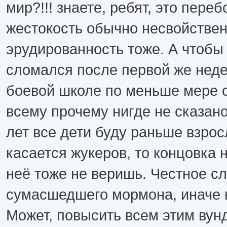
мир?!!! знаете, ребят, это пере
жестокость обычно несвойствен
эрудированность тоже. А чтобы
сломался после первой же неде
боевой школе по меньше мере с
всему прочему нигде не сказано
лет все дети буду раньше взрос
касается жукеров, то концовка н
неё тоже не веришь. Честное сл
сумасшедшего мормона, иначе 
Может, повысить всем этим ву