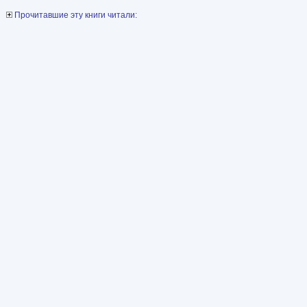
Прочитавшие эту книги читали: