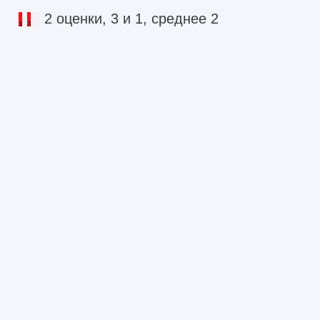
2 оценки, 3 и 1, среднее 2