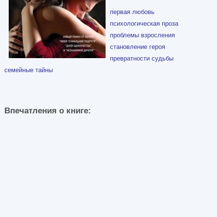
первая любовь
психологическая проза
проблемы взросления
становление героя
превратности судьбы
семейные тайны
Впечатления о книге: