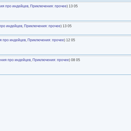
ия про индейцев
,
Приключения: прочее
) 13 05
про индейцев
,
Приключения: прочее
) 13 05
я про индейцев
,
Приключения: прочее
) 12 05
ния про индейцев
,
Приключения: прочее
) 08 05