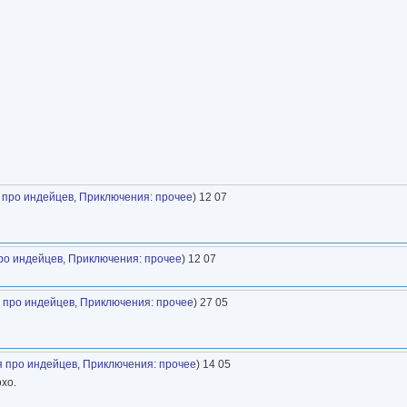
 про индейцев
,
Приключения: прочее
) 12 07
ро индейцев
,
Приключения: прочее
) 12 07
 про индейцев
,
Приключения: прочее
) 27 05
 про индейцев
,
Приключения: прочее
) 14 05
хо.