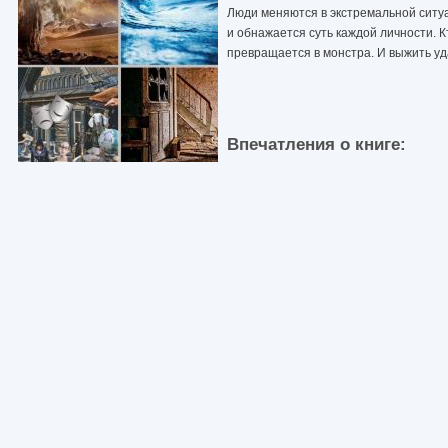
Люди меняются в экстремальной ситуа
и обнажается суть каждой личности. Кт
превращается в монстра. И выжить уд
Впечатления о книге: