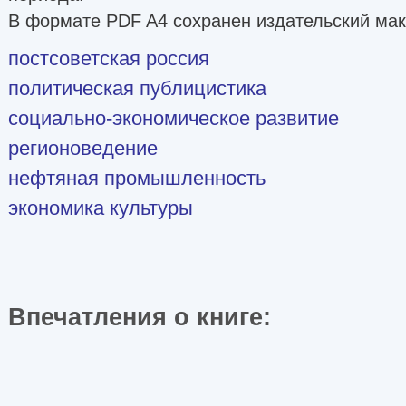
В формате PDF A4 сохранен издательский маке
постсоветская россия
политическая публицистика
социально-экономическое развитие
регионоведение
нефтяная промышленность
экономика культуры
Впечатления о книге: