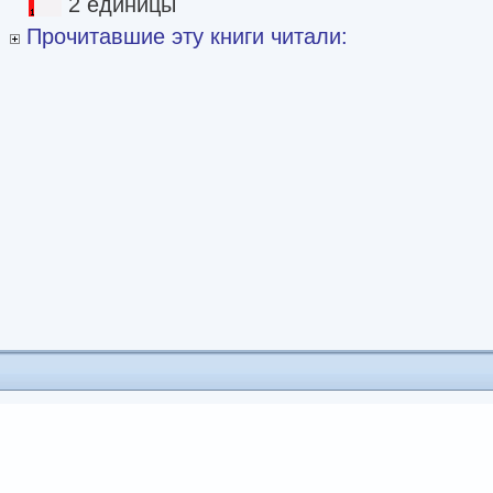
2 единицы
Прочитавшие эту книги читали: