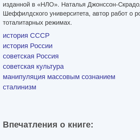
изданной в «НЛО». Наталья Джонссон-Скрадо
Шеффилдского университета, автор работ о р
тоталитарных режимах.
история СССР
история России
советская Россия
советская культура
манипуляция массовым сознанием
сталинизм
Впечатления о книге: