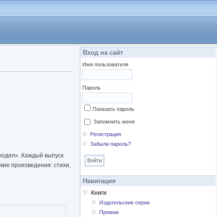
Вход на сайт
Имя пользователя
Пароль
Показать пароль
Запомнить меня
Регистрация
Забыли пароль?
кодил». Каждый выпуск
кие произведения: стихи,
Навигация
Книги
Издательские серии
Премии