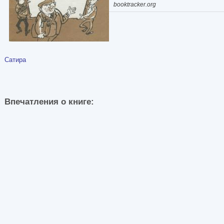
booktracker.org
Сатира
Впечатления о книге: