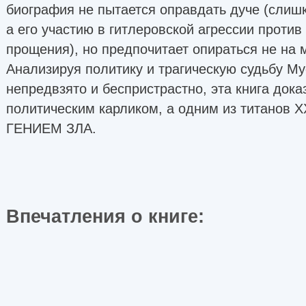
биография не пытается оправдать дуче (слишк
а его участию в гитлеровской агрессии против
прощения), но предпочитает опираться не на 
Анализируя политику и трагическую судьбу М
непредвзято и беспристрастно, эта книга дока
политическим карликом, а одним из титанов X
ГЕНИЕМ ЗЛА.
Впечатления о книге: