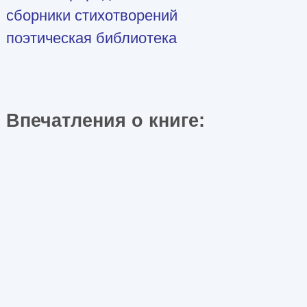
сборники стихотворений
поэтическая библиотека
Впечатления о книге: