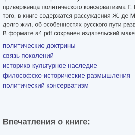
приверженца политического консерватизма Г.
того, в книге содержатся рассуждения Ж. де М
долго жил, об особенностях русского пути раз
В формате a4.pdf сохранен издательский маке
политические доктрины
связь поколений
историко-культурное наследие
философско-исторические размышления
политический консерватизм
Впечатления о книге: