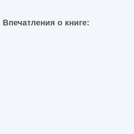
Впечатления о книге: