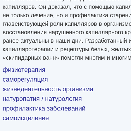
капилляров. Он доказал, что с помощью кап
не только лечение, но и профилактика старени
главенствующей роли капилляров в организме
восстановления нарушенного капиллярного кр
ранее актуальны в наши дни. Разработанный 
капилляротерапии и рецептуры белых, желты
«скипидарных ванн» помогли многим и многи
физиотерапия
саморегуляция
жизнедеятельность организма
натуропатия / натурология
профилактика заболеваний
самоисцеление