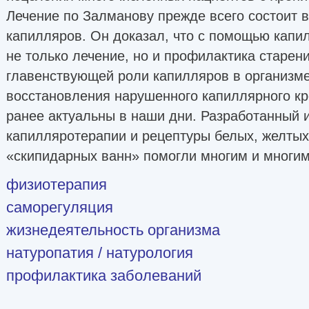
Лечение по Залманову прежде всего состоит в
капилляров. Он доказал, что с помощью кап
не только лечение, но и профилактика старени
главенствующей роли капилляров в организме
восстановления нарушенного капиллярного кр
ранее актуальны в наши дни. Разработанный 
капилляротерапии и рецептуры белых, желты
«скипидарных ванн» помогли многим и многи
физиотерапия
саморегуляция
жизнедеятельность организма
натуропатия / натурология
профилактика заболеваний