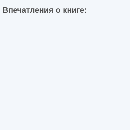
Впечатления о книге: