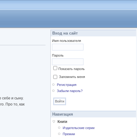
Вход на сайт
Имя пользователя
Пароль
Показать пароль
Запомнить меня
Регистрация
Забыли пароль?
 себе и сыну.
о. Про то, как
Навигация
Книги
Издательские серии
Премии