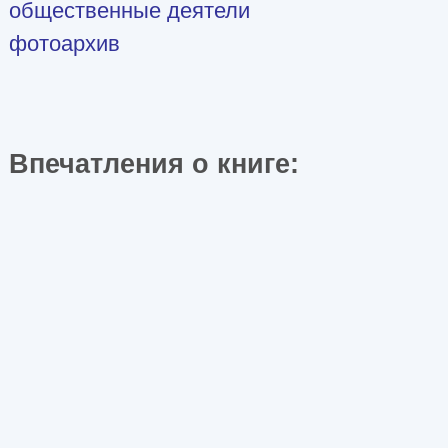
общественные деятели
фотоархив
Впечатления о книге: