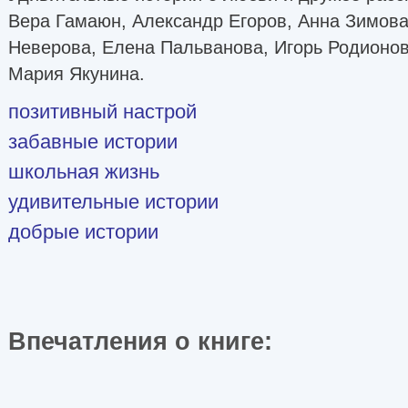
Вера Гамаюн, Александр Егоров, Анна Зимова
Неверова, Елена Пальванова, Игорь Родионов
Мария Якунина.
позитивный настрой
забавные истории
школьная жизнь
удивительные истории
добрые истории
Впечатления о книге: