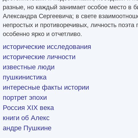
разные, но каждый занимает особое место в б
Александра Сергеевича; в свете взаимоотноше
непростых и противоречивых, личность поэта 
особенно ярко и отчетливо.
исторические исследования
исторические личности
известные люди
пушкинистика
интересные факты истории
портрет эпохи
Россия XIX века
книги об Алекс
андре Пушкине