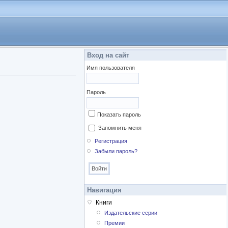
Вход на сайт
Имя пользователя
Пароль
Показать пароль
Запомнить меня
Регистрация
Забыли пароль?
Навигация
Книги
Издательские серии
Премии