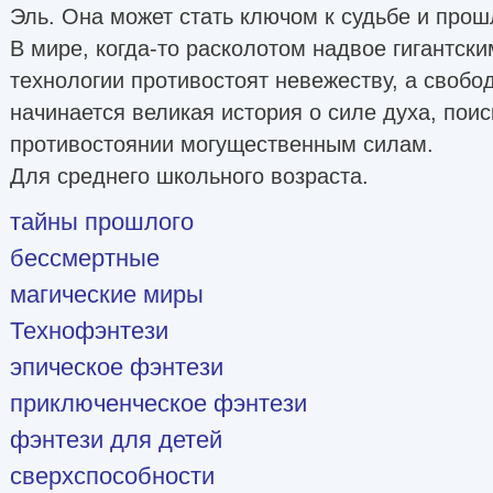
Эль. Она может стать ключом к судьбе и прош
В мире, когда-то расколотом надвое гигантски
технологии противостоят невежеству, а свобод
начинается великая история о силе духа, поис
противостоянии могущественным силам.
Для среднего школьного возраста.
тайны прошлого
бессмертные
магические миры
Технофэнтези
эпическое фэнтези
приключенческое фэнтези
фэнтези для детей
сверхспособности