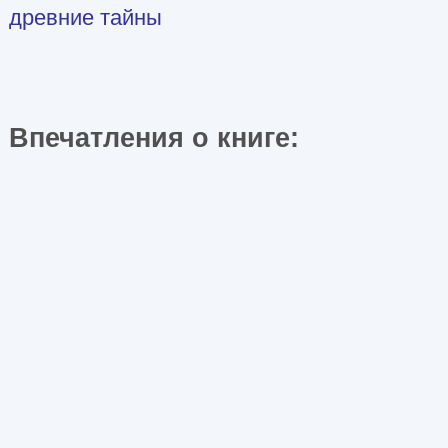
древние тайны
Впечатления о книге: