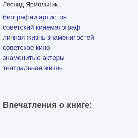
Леонид Ярмольник.
биографии артистов
советский кинематограф
личная жизнь знаменитостей
советское кино
знаменитые актеры
театральная жизнь
Впечатления о книге: