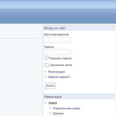
Вход на сайт
Имя пользователя
Пароль
Показать пароль
Запомнить меня
Регистрация
Забыли пароль?
Навигация
Книги
Издательские серии
Премии