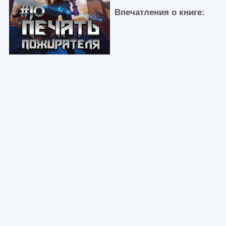
Впечатления о книге: