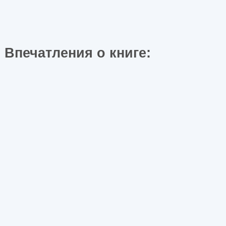
Впечатления о книге: