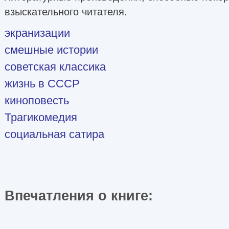
взыскательного читателя.
экранизации
смешные истории
советская классика
жизнь в СССР
киноповесть
Трагикомедия
социальная сатира
Впечатления о книге: