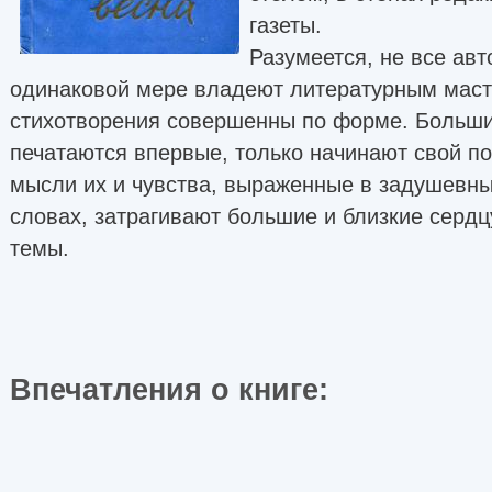
газеты.
Разумеется, не все авт
одинаковой мере владеют литературным масте
стихотворения совершенны по форме. Больши
печатаются впервые, только начинают свой по
мысли их и чувства, выраженные в задушевны
словах, затрагивают большие и близкие сердц
темы.
Впечатления о книге: