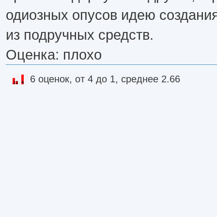
одиозных опусов идею создания
из подручных средств.
Оценка: плохо
6 оценок, от 4 до 1, среднее 2.66