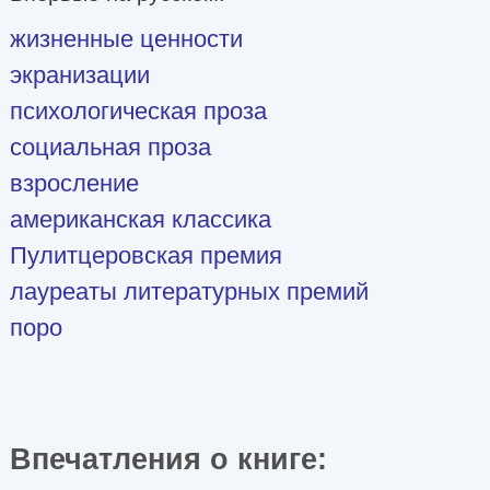
жизненные ценности
экранизации
психологическая проза
социальная проза
взросление
американская классика
Пулитцеровская премия
лауреаты литературных премий
поро
Впечатления о книге: