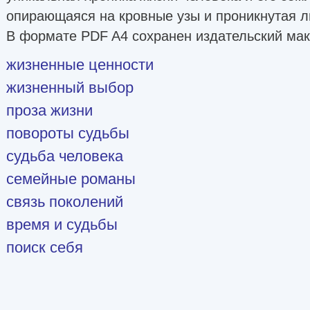
опирающаяся на кровные узы и проникнутая 
В формате PDF A4 сохранен издательский мак
жизненные ценности
жизненный выбор
проза жизни
повороты судьбы
судьба человека
семейные романы
связь поколений
время и судьбы
поиск себя