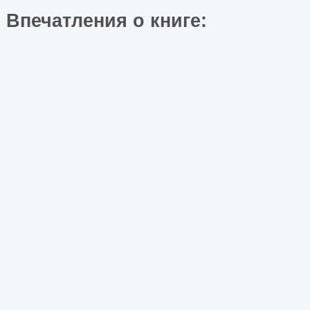
Впечатления о книге: