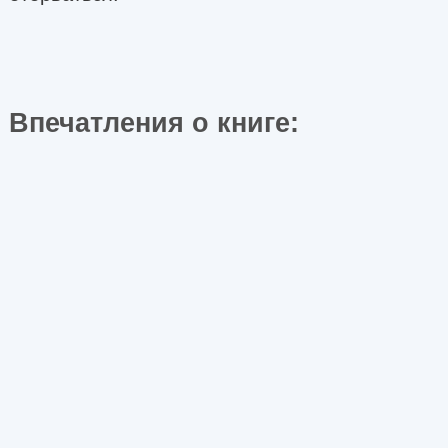
Впечатления о книге: