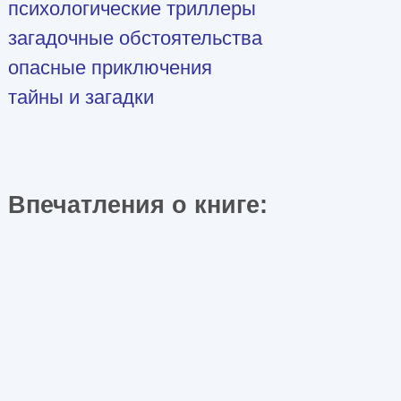
психологические триллеры
загадочные обстоятельства
опасные приключения
тайны и загадки
Впечатления о книге: