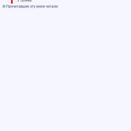
1 тройка
Прочитавшие эту книги читали: