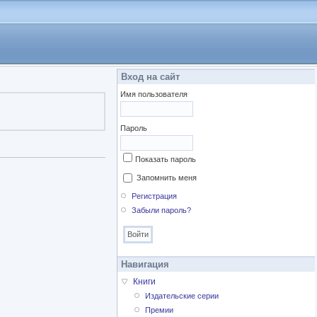
Вход на сайт
Имя пользователя
Пароль
Показать пароль
Запомнить меня
Регистрация
Забыли пароль?
Навигация
Книги
Издательские серии
Премии