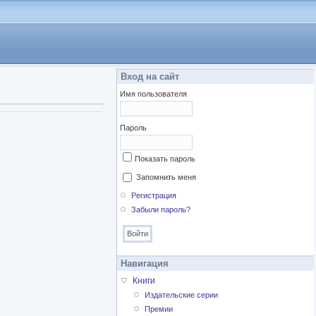
Вход на сайт
Имя пользователя
Пароль
Показать пароль
Запомнить меня
Регистрация
Забыли пароль?
Навигация
Книги
Издательские серии
Премии