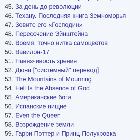
За день до революции
Техану. Последняя книга Земноморья
Зовите его «Господин»
Пересечение Эйнштейна
Время, точно нитка самоцветов
Вавилон-17
Навязчивость зрения
Дюна ["системный" перевод]
The Mountains of Mourning
Hell Is the Absence of God
Американские боги
Испанские нищие
Even the Queen
Возрождение земли
Гарри Поттер и Принц-Полукровка