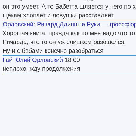
он это умеет. А то Бабетта шляется у него по 
щекам хлопает и ловушки расставляет.
Орловский
:
Ричард Длинные Руки — гроссфю
Хорошая книга, правда как по мне надо что то
Ричарда, что то он уж слишком разошелся.
Ну и с бабами конечно разобраться
Гай Юлий Орловский
18 09
неплохо, жду продолжения