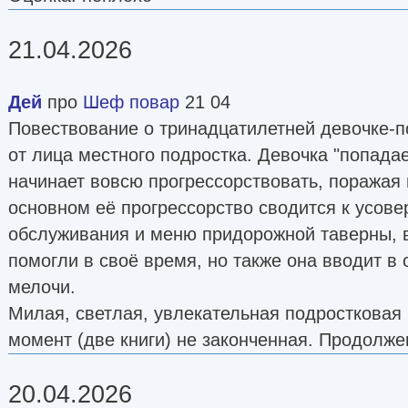
21.04.2026
Дей
про
Шеф повар
21 04
Повествование о тринадцатилетней девочке-п
от лица местного подростка. Девочка "попадае
начинает вовсю прогрессорствовать, поражая 
основном её прогрессорство сводится к усов
обслуживания и меню придорожной таверны, 
помогли в своё время, но также она вводит в
мелочи.
Милая, светлая, увлекательная подростковая 
момент (две книги) не законченная. Продолже
20.04.2026