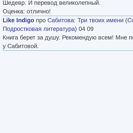
Шедевр. И перевод великолепный.
Оценка: отлично!
Like Indigo
про
Сабитова
:
Три твоих имени
(
С
Подростковая литература
) 04 09
Книга берет за душу. Рекомендую всем! Мне 
у Сабитовой.