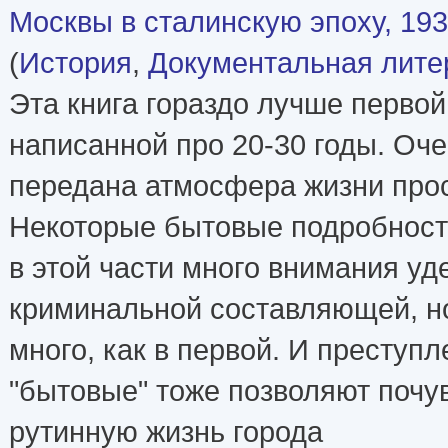
Москвы в сталинскую эпоху, 19
(
История
,
Документальная лите
Эта книга гораздо лучше первой
написанной про 20-30 годы. Оч
передана атмосфера жизни про
Некоторые бытовые подробност
в этой части много внимания уд
криминальной составляющей, но
много, как в первой. И преступ
"бытовые" тоже позволяют почу
рутинную жизнь города