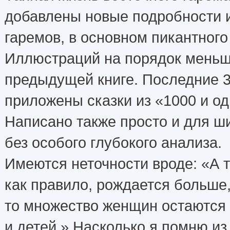
добавлены новые подробности 
гаремов, в основном пикантного
Иллюстраций на порядок меньш
предыдущей книге. Последние 3
приложены сказки из «1000 и од
Написано также просто и для ш
без особого глубокого анализа.
Имеются неточности вроде: «А т
как правило, рождается больше,
то множество женщин остаются 
и детей.» Насколько я помню из