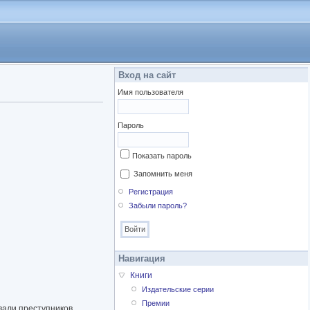
Вход на сайт
Имя пользователя
Пароль
Показать пароль
Запомнить меня
Регистрация
Забыли пароль?
Навигация
Книги
Издательские серии
Премии
вали преступников.