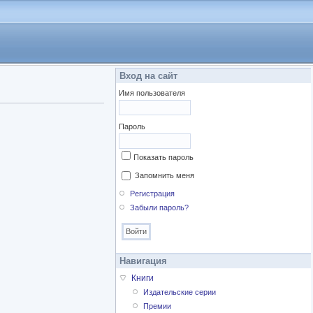
Вход на сайт
Имя пользователя
Пароль
Показать пароль
Запомнить меня
Регистрация
Забыли пароль?
Навигация
Книги
Издательские серии
Премии